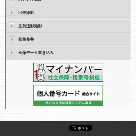
出張撮影
生前遺影撮影
画像修整
画像データ書き込み