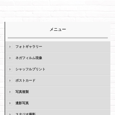
メニュー
フォトギャラリー
ネガフィルム現像
シャッフルプリント
ポストカード
写真複製
遺影写真
スタジオ撮影