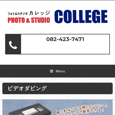
082-423-7471
Menu
ビデオダビング