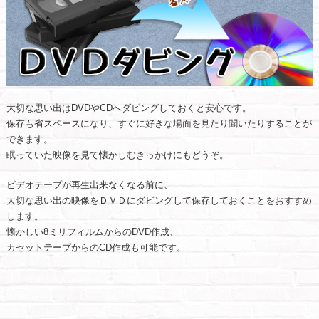
大切な思い出はDVDやCDへダビングしておくと安心です。
保存も省スペースになり、すぐに好きな場面を見たり聞いたりすることが
できます。
眠っていた映像を見て懐かしむきっかけにもどうぞ。
ビデオテープが再生出来なくなる前に、
大切な思い出の映像をＤＶＤにダビングして保存しておくことをおすすめ
します。
懐かしい8ミリフィルムからのDVD作成、
カセットテープからのCD作成も可能です。